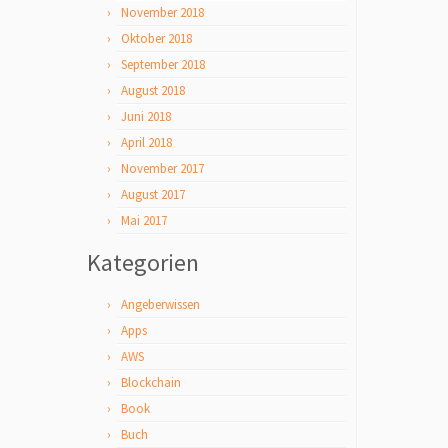
November 2018
Oktober 2018
September 2018
August 2018
Juni 2018
April 2018
November 2017
August 2017
Mai 2017
Kategorien
Angeberwissen
Apps
AWS
Blockchain
Book
Buch