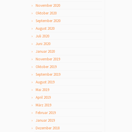
November 2020
Oktober 2020
September 2020
August 2020
Juli 2020
Juni 2020
Januar 2020
November 2019
Oktober 2019
September 2019
August 2019
Mai 2019
April 2019
März 2019
Februar 2019
Januar 2019
Dezember 2018