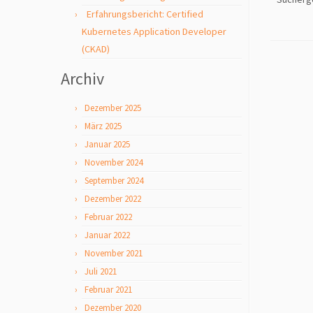
Erfahrungsbericht: Certified
Kubernetes Application Developer
(CKAD)
Archiv
Dezember 2025
März 2025
Januar 2025
November 2024
September 2024
Dezember 2022
Februar 2022
Januar 2022
November 2021
Juli 2021
Februar 2021
Dezember 2020