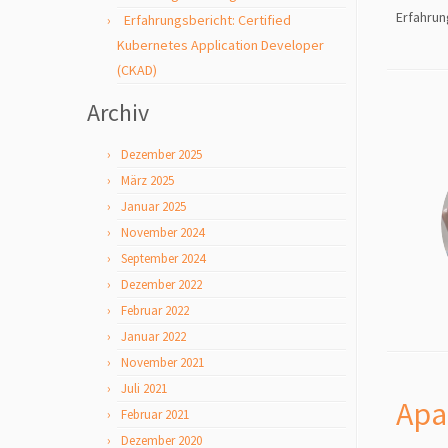
Erfahrun
Erfahrungsbericht: Certified
Kubernetes Application Developer
(CKAD)
Archiv
Dezember 2025
März 2025
Januar 2025
November 2024
September 2024
Dezember 2022
Februar 2022
Januar 2022
November 2021
Juli 2021
Apa
Februar 2021
Dezember 2020