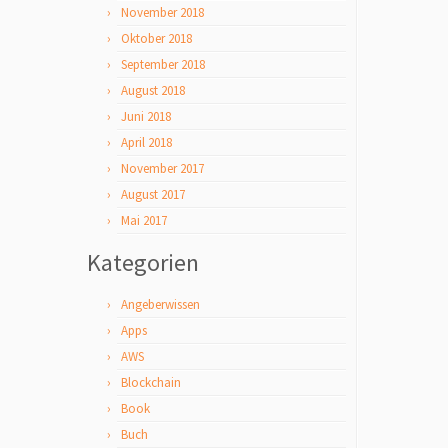
November 2018
Oktober 2018
September 2018
August 2018
Juni 2018
April 2018
November 2017
August 2017
Mai 2017
Kategorien
Angeberwissen
Apps
AWS
Blockchain
Book
Buch