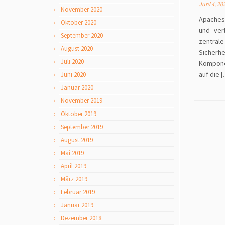
Juni 4, 20
November 2020
Apaches 
Oktober 2020
und ver
September 2020
zentra
August 2020
Sicherh
Juli 2020
Komponen
auf die 
Juni 2020
Januar 2020
November 2019
Oktober 2019
September 2019
August 2019
Mai 2019
April 2019
März 2019
Februar 2019
Januar 2019
Dezember 2018