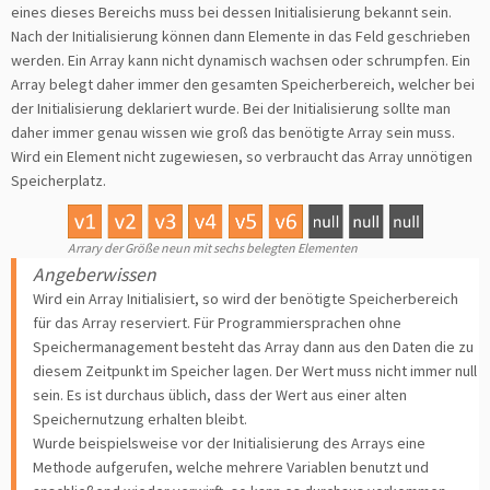
eines dieses Bereichs muss bei dessen Initialisierung bekannt sein.
Nach der Initialisierung können dann Elemente in das Feld geschrieben
werden. Ein Array kann nicht dynamisch wachsen oder schrumpfen. Ein
Array belegt daher immer den gesamten Speicherbereich, welcher bei
der Initialisierung deklariert wurde. Bei der Initialisierung sollte man
daher immer genau wissen wie groß das benötigte Array sein muss.
Wird ein Element nicht zugewiesen, so verbraucht das Array unnötigen
Speicherplatz.
Arrary der Größe neun mit sechs belegten Elementen
Angeberwissen
Wird ein Array Initialisiert, so wird der benötigte Speicherbereich
für das Array reserviert. Für Programmiersprachen ohne
Speichermanagement besteht das Array dann aus den Daten die zu
diesem Zeitpunkt im Speicher lagen. Der Wert muss nicht immer null
sein. Es ist durchaus üblich, dass der Wert aus einer alten
Speichernutzung erhalten bleibt.
Wurde beispielsweise vor der Initialisierung des Arrays eine
Methode aufgerufen, welche mehrere Variablen benutzt und