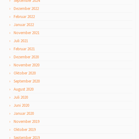
September 2024
Dezember 2022
Februar 2022
Januar 2022
November 2021
Juli 2021
Februar 2021
Dezember 2020
November 2020
Oktober 2020
September 2020
August 2020
Juli 2020
Juni 2020
Januar 2020
November 2019
Oktober 2019
September 2019