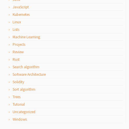
JavaScript
Kubernetes
Linux
Lists
Machine Learning
Projects
Review
Rust
Search algorithm
Software Architecture
Solidity
Sort algorithm
Trees
Tutorial
Uncategorized
Windows