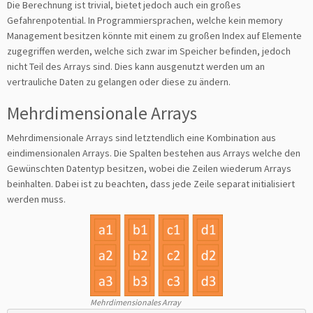
Die Berechnung ist trivial, bietet jedoch auch ein großes
Gefahrenpotential. In Programmiersprachen, welche kein memory
Management besitzen könnte mit einem zu großen Index auf Elemente
zugegriffen werden, welche sich zwar im Speicher befinden, jedoch
nicht Teil des Arrays sind. Dies kann ausgenutzt werden um an
vertrauliche Daten zu gelangen oder diese zu ändern.
Mehrdimensionale Arrays
Mehrdimensionale Arrays sind letztendlich eine Kombination aus
eindimensionalen Arrays. Die Spalten bestehen aus Arrays welche den
Gewünschten Datentyp besitzen, wobei die Zeilen wiederum Arrays
beinhalten. Dabei ist zu beachten, dass jede Zeile separat initialisiert
werden muss.
Mehrdimensionales Array