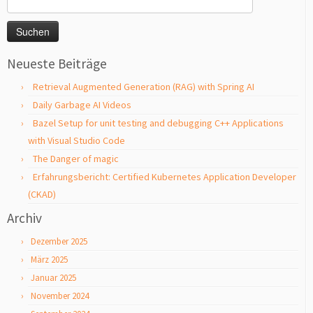
nach:
Neueste Beiträge
Retrieval Augmented Generation (RAG) with Spring AI
Daily Garbage AI Videos
Bazel Setup for unit testing and debugging C++ Applications
with Visual Studio Code
The Danger of magic
Erfahrungsbericht: Certified Kubernetes Application Developer
(CKAD)
Archiv
Dezember 2025
März 2025
Januar 2025
November 2024