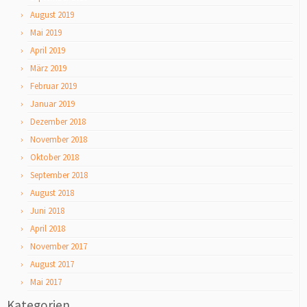
August 2019
Mai 2019
April 2019
März 2019
Februar 2019
Januar 2019
Dezember 2018
November 2018
Oktober 2018
September 2018
August 2018
Juni 2018
April 2018
November 2017
August 2017
Mai 2017
Kategorien